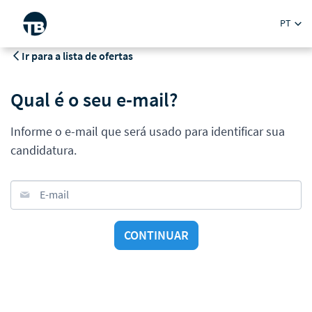
PT
Ir para a lista de ofertas
Qual é o seu e-mail?
Informe o e-mail que será usado para identificar sua
candidatura.
E-mail
CONTINUAR