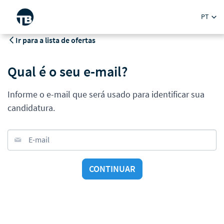
PT
Ir para a lista de ofertas
Qual é o seu e-mail?
Informe o e-mail que será usado para identificar sua
candidatura.
E-mail
CONTINUAR